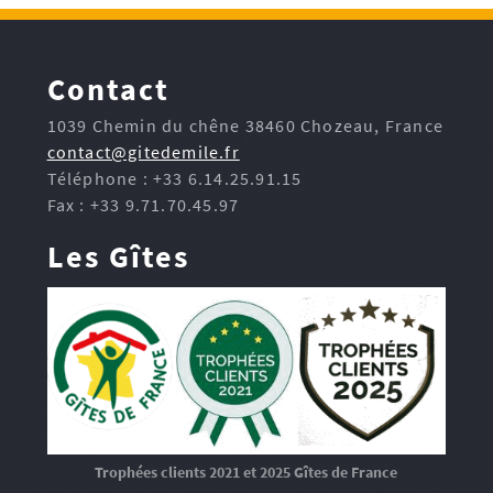
Contact
1039 Chemin du chêne 38460 Chozeau, France
contact@gitedemile.fr
Téléphone : +33 6.14.25.91.15
Fax : +33 9.71.70.45.97
Les Gîtes
Trophées clients 2021 et 2025 Gîtes de France