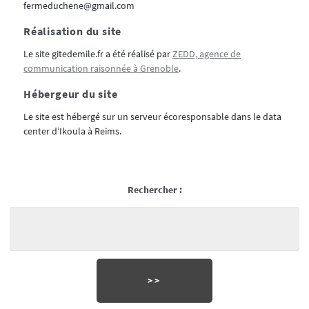
fermeduchene@gmail.com
Réalisation du site
Le site gitedemile.fr a été réalisé par
ZEDD, agence de
communication raisonnée à Grenoble
.
Hébergeur du site
Le site est hébergé sur un serveur écoresponsable dans le data
center d’Ikoula à Reims.
Rechercher :