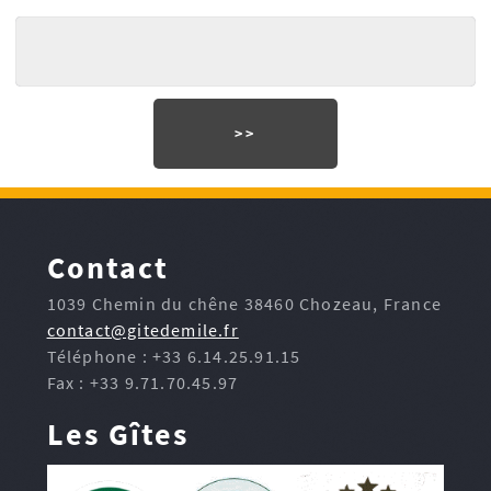
Contact
1039 Chemin du chêne 38460 Chozeau, France
contact@gitedemile.fr
Téléphone : +33 6.14.25.91.15
Fax : +33 9.71.70.45.97
Les Gîtes